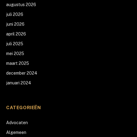
augustus 2026
juli 2026
juni 2026
april 2026
juli 2025
mei 2025
maart 2025
december 2024
januari 2024
CATEGORIEËN
Advocaten
Algemeen