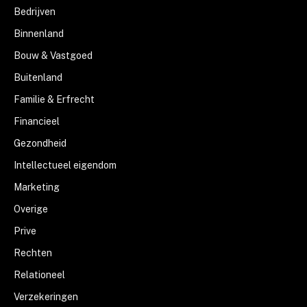
Bedrijven
Binnenland
Bouw & Vastgoed
Buitenland
Familie & Erfrecht
Financieel
Gezondheid
Intellectueel eigendom
Marketing
Overige
Prive
Rechten
Relationeel
Verzekeringen